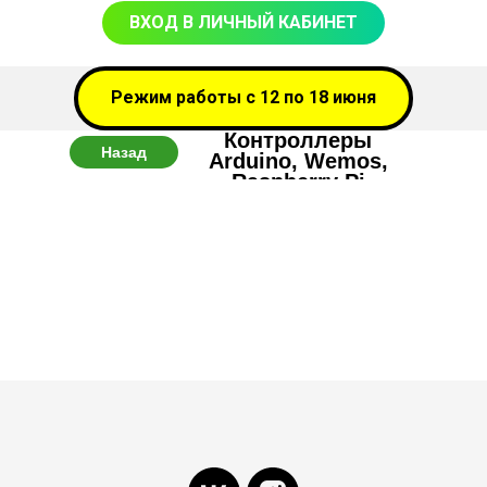
ВХОД В ЛИЧНЫЙ КАБИНЕТ
Режим работы с 12 по 18 июня
Контроллеры
Назад
Arduino, Wemos,
Raspberry Pi