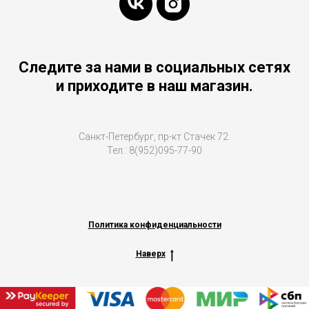
Следите за нами в социальных сетях
и приходите в наш магазин.
Санкт-Петербург, пр-кт Стачек 72.
Тел.: 8(952)095-77-90
Политика конфиденциальности
Наверх