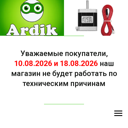
Уважаемые покупатели,
10.08.2026 и 18.08.2026
наш
магазин не будет работать по
техническим причинам