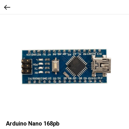
Arduino Nano 168pb