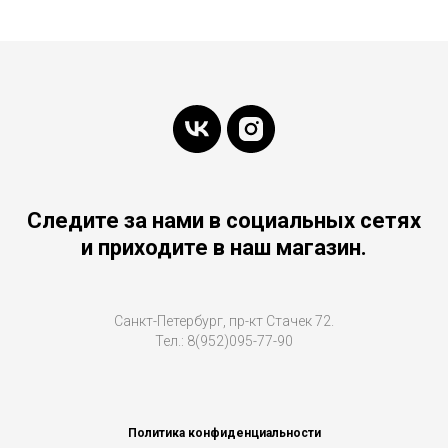
Следите за нами в социальных сетях
и приходите в наш магазин.
Санкт-Петербург, пр-кт Стачек 72.
Тел.: 8(952)095-77-90
Политика конфиденциальности