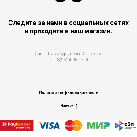
Следите за нами в социальных сетях
и приходите в наш магазин.
Санкт-Петербург, пр-кт Стачек 72.
Тел.: 8(952)095-77-90
Политика конфиденциальности
Наверх