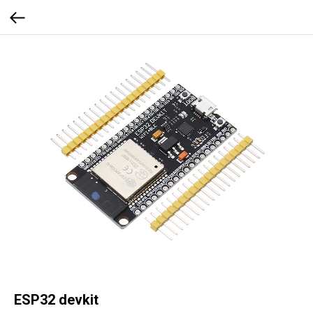
ESP32 devkit