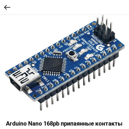
Arduino Nano 168pb припаянные контакты