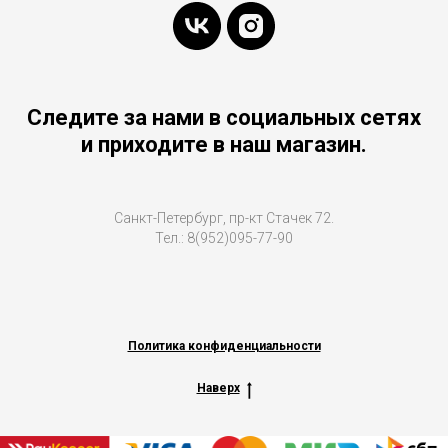
Следите за нами в социальных сетях
и приходите в наш магазин.
Санкт-Петербург, пр-кт Стачек 72.
Тел.: 8(952)095-77-90
Политика конфиденциальности
Наверх