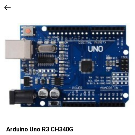
Arduino Uno R3 CH340G