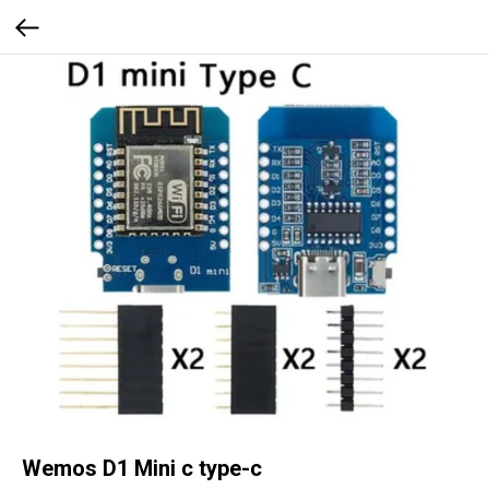
Wemos D1 Mini с type-c