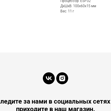
Процессор: ESP32
ДxШxВ: 100x60x15 мм
Вес: 11 г
ледите за нами в социальных сетях
приходите в наш магазин.