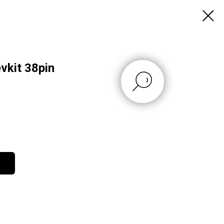
vkit 38pin