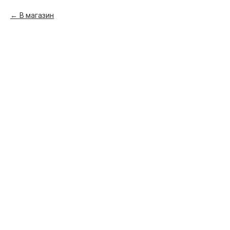
В магазин