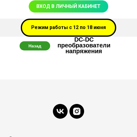
ВХОД В ЛИЧНЫЙ КАБИНЕТ
Режим работы с 12 по 18 июня
DC-DC
преобразователи
Назад
напряжения