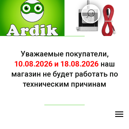
Уважаемые покупатели,
10.08.2026 и 18.08.2026
наш
магазин не будет работать по
техническим причинам