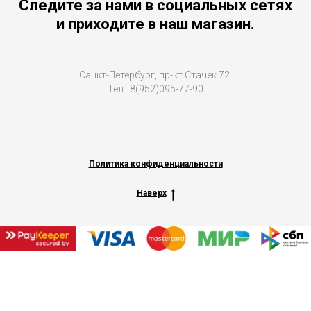
Следите за нами в социальных сетях
и приходите в наш магазин.
Санкт-Петербург, пр-кт Стачек 72.
Тел.: 8(952)095-77-90
Политика конфиденциальности
Наверх