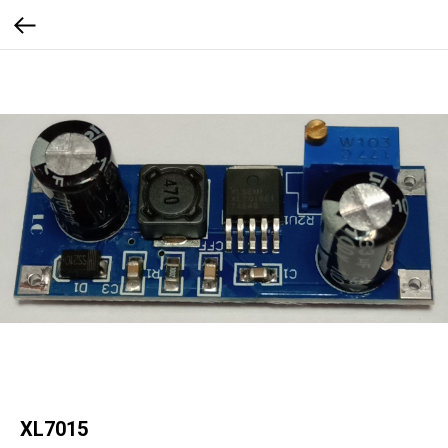
XL7015