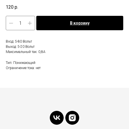
120
р.
В корзину
Вход: 5-80 Вольт
Выход: 5-20 Вольт
Максимальный так: 0,8А
Тип: Понижающий
Ограничение тока: нет