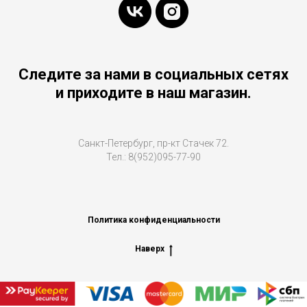
Следите за нами в социальных сетях
и приходите в наш магазин.
Санкт-Петербург, пр-кт Стачек 72.
Тел.: 8(952)095-77-90
Политика конфиденциальности
Наверх