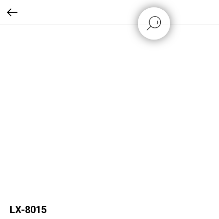
LX-8015