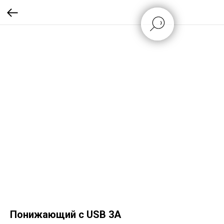
Понижающий с USB 3А