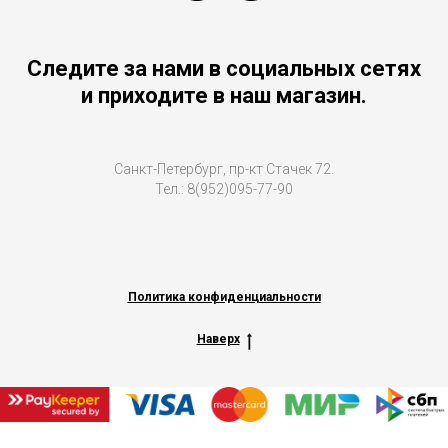
Следите за нами в социальных сетях
и приходите в наш магазин.
Санкт-Петербург, пр-кт Стачек 72.
Тел.: 8(952)095-77-90
Политика конфиденциальности
Наверх