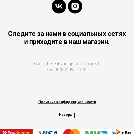
Следите за нами в социальных сетях
и приходите в наш магазин.
Санкт-Петербург, пр-кт Стачек 72.
Тел.: 8(952)095-77-90
Политика конфиденциальности
Наверх