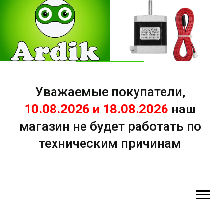
Уважаемые покупатели,
10.08.2026 и 18.08.2026
наш
магазин не будет работать по
техническим причинам