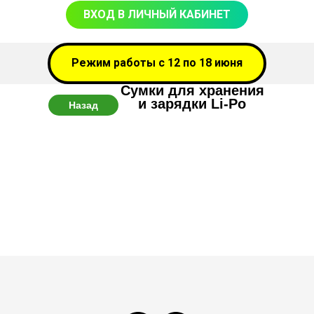
ВХОД В ЛИЧНЫЙ КАБИНЕТ
Режим работы с 12 по 18 июня
Сумки для хранения
и зарядки Li-Po
Назад