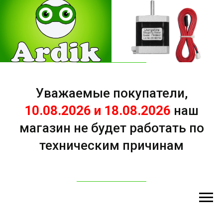
Уважаемые покупатели,
10.08.2026 и 18.08.2026
наш
магазин не будет работать по
техническим причинам