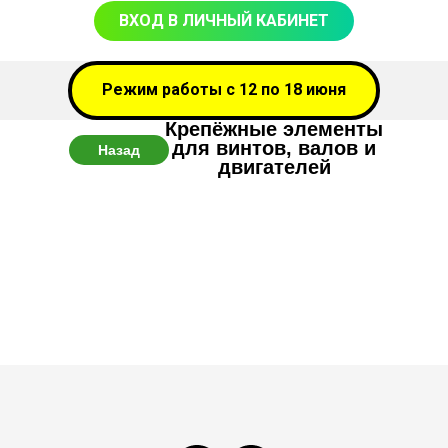
ВХОД В ЛИЧНЫЙ КАБИНЕТ
Режим работы с 12 по 18 июня
Крепёжные элементы
для винтов, валов и
Назад
двигателей