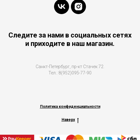
Следите за нами в социальных сетях
и приходите в наш магазин.
Санкт-Петербург, пр-кт Стачек 72.
Тел.: 8(952)095-77-90
Политика конфиденциальности
Наверх