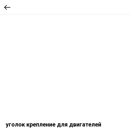
уголок крепление для двигателей