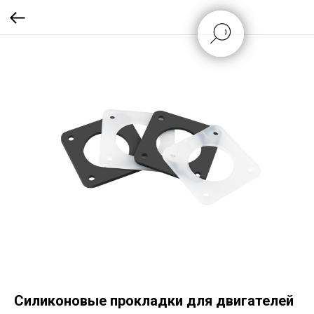
Силиконовые прокладки для двигателей