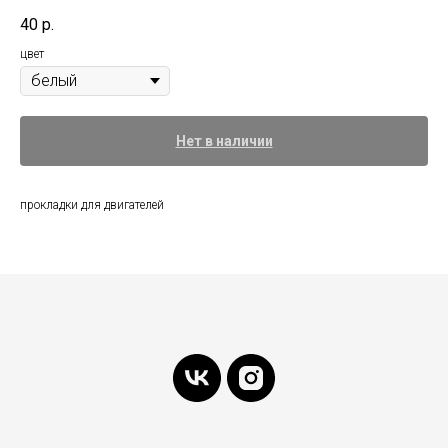
40
р.
цвет
Нет в наличии
прокладки для двигателей