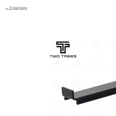
В магазин