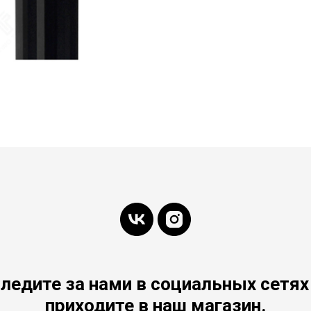
ледите за нами в социальных сетях
приходите в наш магазин.