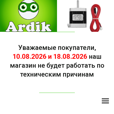
Уважаемые покупатели,
10.08.2026 и 18.08.2026
наш
магазин не будет работать по
техническим причинам