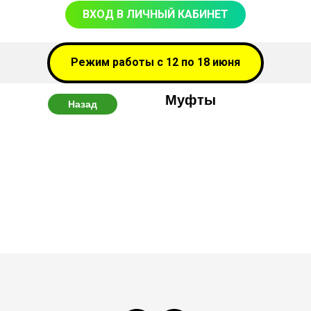
ВХОД В ЛИЧНЫЙ КАБИНЕТ
Режим работы с 12 по 18 июня
Муфты
Назад