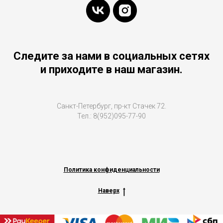
Следите за нами в социальных сетях
и приходите в наш магазин.
Санкт-Петербург, пр-кт Стачек 72.
Тел.: 8(952)095-77-90
Политика конфиденциальности
Наверх