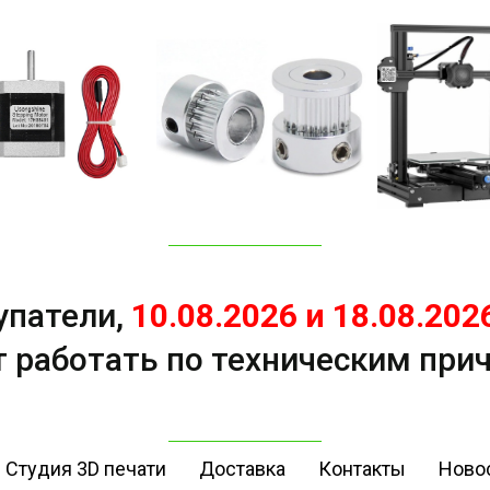
упатели,
10.08.2026 и 18.08.202
т работать по техническим при
Студия 3D печати
Доставка
Контакты
Новос