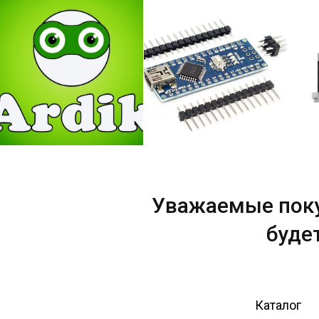
Уважаемые пок
буде
Каталог