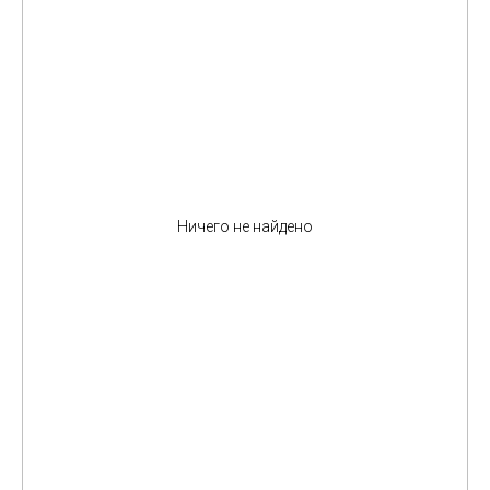
Ничего не найдено