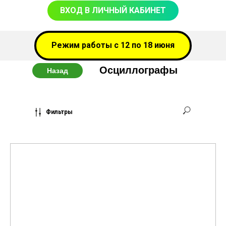
ВХОД В ЛИЧНЫЙ КАБИНЕТ
Режим работы с 12 по 18 июня
Осциллографы
Назад
Фильтры