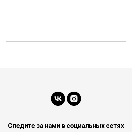
Следите за нами в социальных сетях