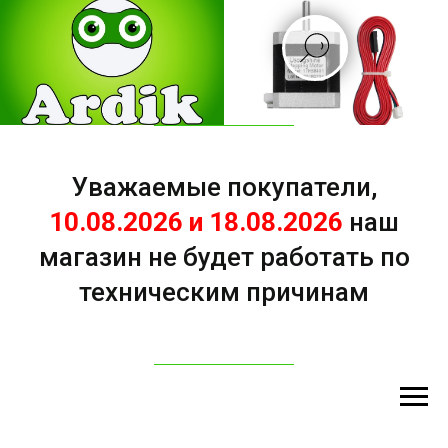
Уважаемые покупатели,
10.08.2026 и 18.08.2026
наш
магазин не будет работать по
техническим причинам