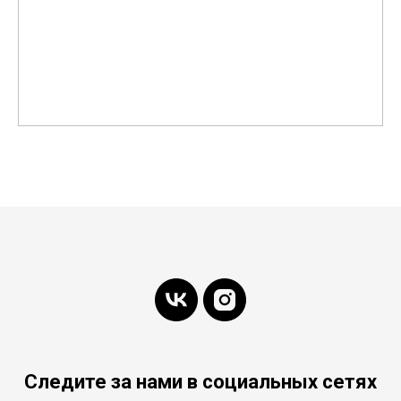
Следите за нами в социальных сетях