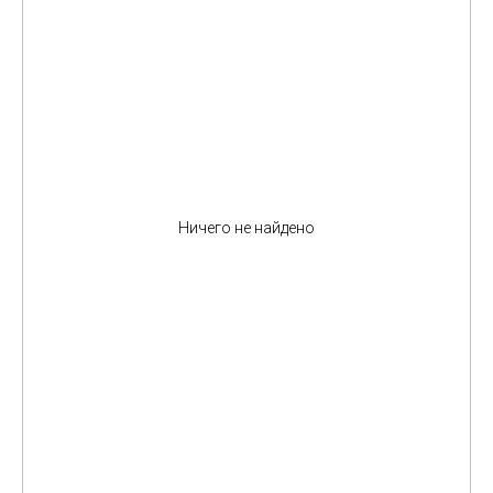
Ничего не найдено