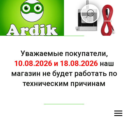
Уважаемые покупатели,
10.08.2026 и 18.08.2026
наш
магазин не будет работать по
техническим причинам