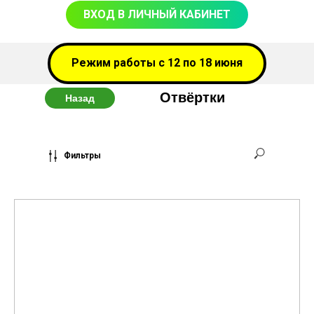
ВХОД В ЛИЧНЫЙ КАБИНЕТ
Режим работы с 12 по 18 июня
Отвёртки
Назад
Фильтры