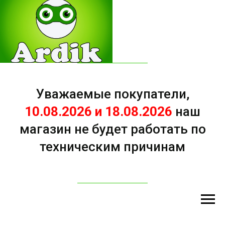
Уважаемые покупатели,
10.08.2026 и 18.08.2026
наш
магазин не будет работать по
техническим причинам