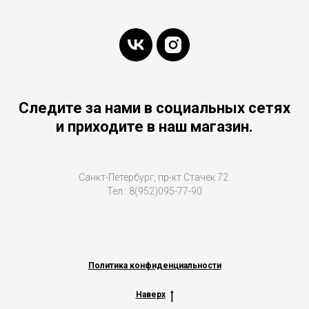
Следите за нами в социальных сетях
и приходите в наш магазин.
Санкт-Петербург, пр-кт Стачек 72.
Тел.: 8(952)095-77-90
Политика конфиденциальности
Наверх