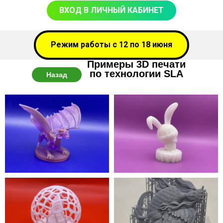
ВХОД В ЛИЧНЫЙ КАБИНЕТ
Режим работы с 12 по 18 июня
Примеры 3D печати
по технологии SLA
Назад