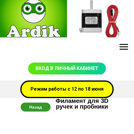
ВХОД В ЛИЧНЫЙ КАБИНЕТ
Режим работы с 12 по 18 июня
Филамент для 3D
ручек и пробники
Назад