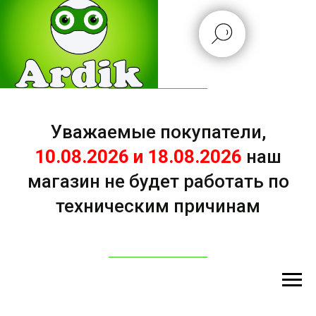
Уважаемые покупатели,
10.08.2026 и 18.08.2026
наш
магазин не будет работать по
техническим причинам