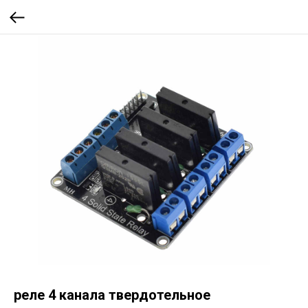
реле 4 канала твердотельное