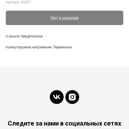
Артикул:
40007
Нет в наличии
4 канала твердотельное
Коммутируемое напряжение: Переменное
Следите за нами в социальных сетях