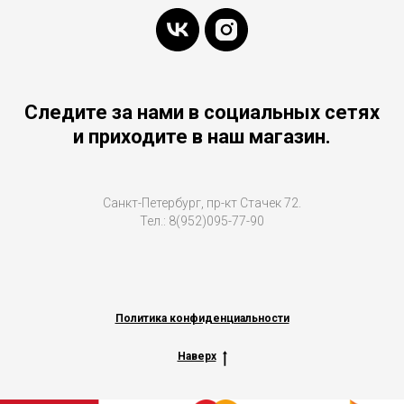
Следите за нами в социальных сетях
и приходите в наш магазин.
Санкт-Петербург, пр-кт Стачек 72.
Тел.: 8(952)095-77-90
Политика конфиденциальности
Наверх