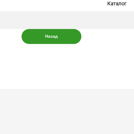
Каталог
Назад