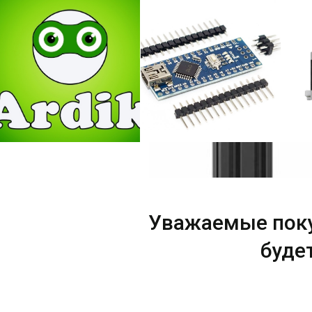
Уважаемые пок
буде