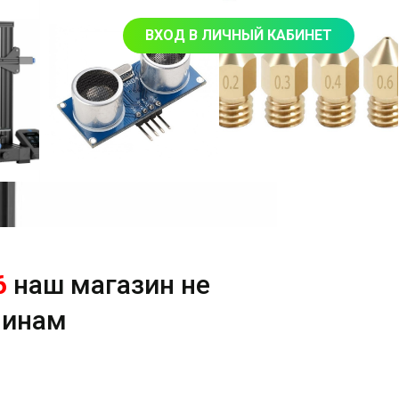
ВХОД В ЛИЧНЫЙ КАБИНЕТ
6
наш магазин не
чинам