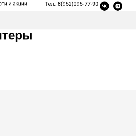
ти и акции
Тел.: 8(952)095-77-90
нтеры