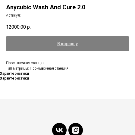
Anycubic Wash And Cure 2.0
Артикул:
12000,00
р.
В корзину
Промывочная станция
Тип матрицы: Промывочная станция
Характеристики
Характеристики