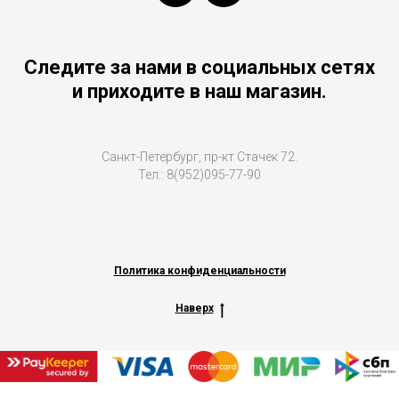
Следите за нами в социальных сетях
и приходите в наш магазин.
Санкт-Петербург, пр-кт Стачек 72.
Тел.: 8(952)095-77-90
Политика конфиденциальности
Наверх