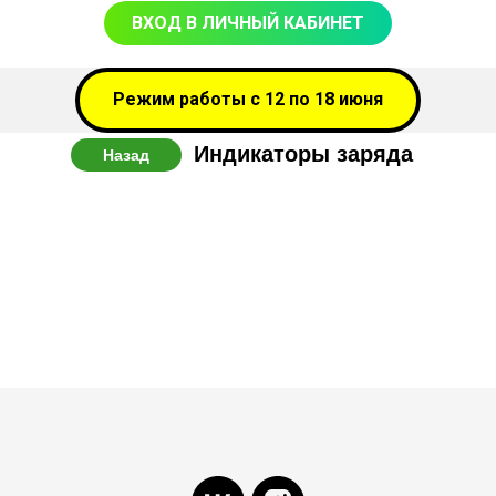
ВХОД В ЛИЧНЫЙ КАБИНЕТ
Режим работы с 12 по 18 июня
Индикаторы заряда
Назад