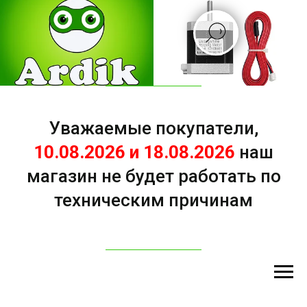
Уважаемые покупатели,
10.08.2026 и 18.08.2026
наш
магазин не будет работать по
техническим причинам