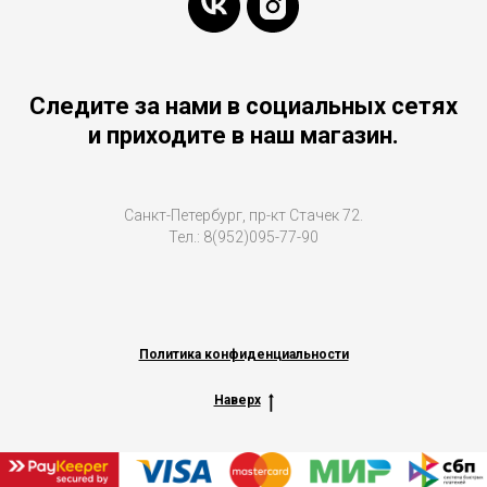
Следите за нами в социальных сетях
и приходите в наш магазин.
Санкт-Петербург, пр-кт Стачек 72.
Тел.: 8(952)095-77-90
Политика конфиденциальности
Наверх