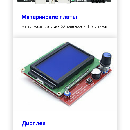
Материнские платы
Материнские платы для 3D принтеров и ЧПУ станков
Дисплеи