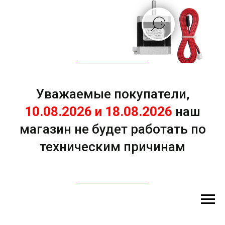
Уважаемые покупатели,
10.08.2026 и 18.08.2026
наш
магазин не будет работать по
техническим причинам