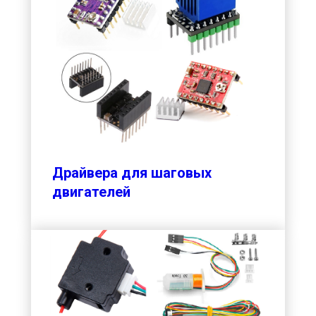
Драйвера для шаговых
двигателей