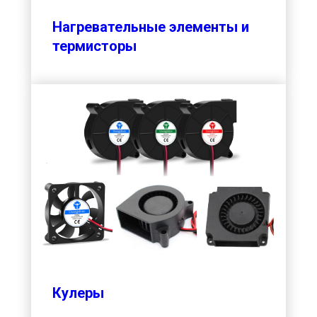
Нагревательные элементы и
термисторы
Кулеры