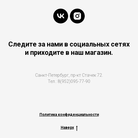
Следите за нами в социальных сетях
и приходите в наш магазин.
Санкт-Петербург, пр-кт Стачек 72.
Тел.: 8(952)095-77-90
Политика конфиденциальности
Наверх