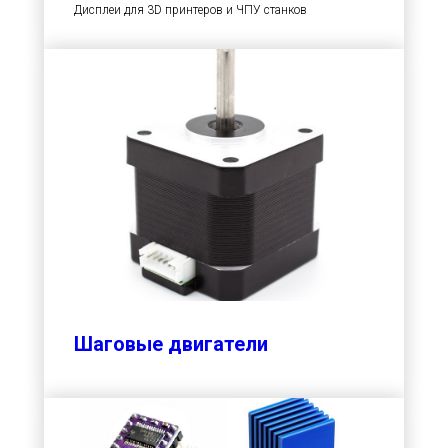
Дисплеи для 3D принтеров и ЧПУ станков
Шаговые двигатели