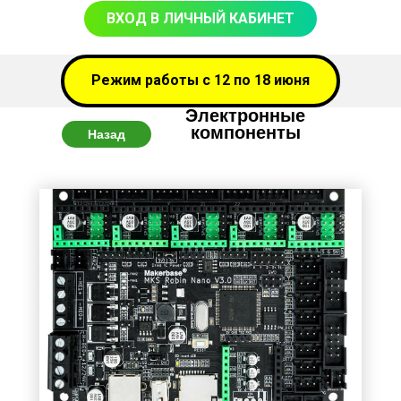
ВХОД В ЛИЧНЫЙ КАБИНЕТ
Режим работы с 12 по 18 июня
Электронные
компоненты
Назад