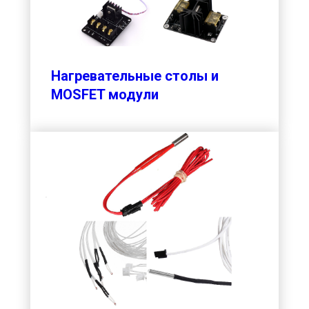
Нагревательные столы и
MOSFET модули