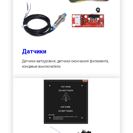
Датчики
Датчики автоуровня, датчики окончания филамента,
концевые выключатели.