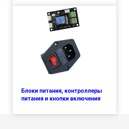
Блоки питания, контроллеры
питания и кнопки включения